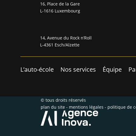
16, Place de la Gare
L-1616 Luxembourg
14, Avenue du Rock n’Roll
L-4361 Esch/Alzette
L’auto-école
Nos services
Équipe
Pa
© tous droits réservés
plan du site
-
mentions légales
-
politique de c