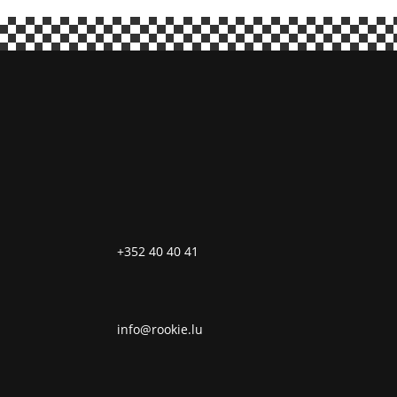
+352 40 40 41
info@rookie.lu