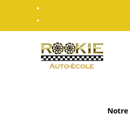
Notre 