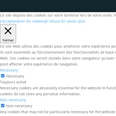
Ce site dépose des cookies sur votre terminal lors de votre visite.
J'accepte
Gérer les cookies
Je refuse
En savoir plus
Fermer
Ce site Web utilise des cookies pour améliorer votre expérience pe
ils sont essentiels au fonctionnement des fonctionnalités de base
Web. Ces cookies ne seront stockés dans votre navigateur qu'avec v
peut affecter votre expérience de navigation.
Necessary
Necessary
Toujours activé
Necessary cookies are absolutely essential for the website to funct
cookies do not store any personal information.
Non-necessary
Non-necessary
Any cookies that may not be particularly necessary for the website 