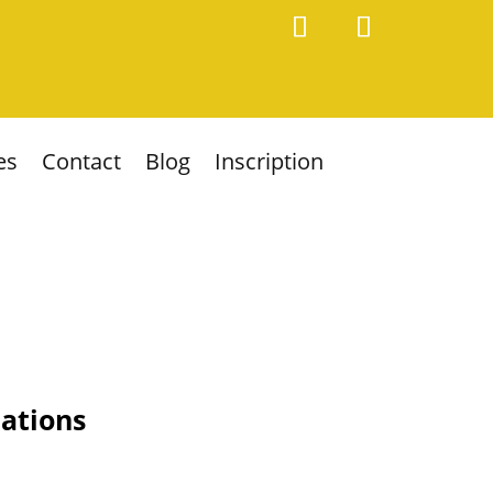
es
Contact
Blog
Inscription
iations